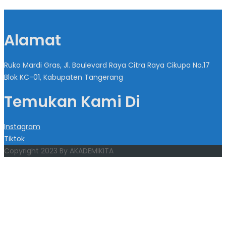
Alamat
Ruko Mardi Gras, Jl. Boulevard Raya Citra Raya Cikupa No.17
Blok KC-01, Kabupaten Tangerang
Temukan Kami Di
Instagram
Tiktok
Copyright 2023 By AKADEMIKITA