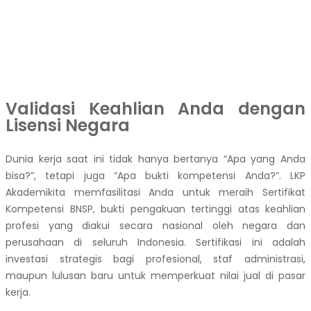
Validasi Keahlian Anda dengan
Lisensi Negara
Dunia kerja saat ini tidak hanya bertanya “Apa yang Anda
bisa?”, tetapi juga “Apa bukti kompetensi Anda?”. LKP
Akademikita memfasilitasi Anda untuk meraih Sertifikat
Kompetensi BNSP, bukti pengakuan tertinggi atas keahlian
profesi yang diakui secara nasional oleh negara dan
perusahaan di seluruh Indonesia. Sertifikasi ini adalah
investasi strategis bagi profesional, staf administrasi,
maupun lulusan baru untuk memperkuat nilai jual di pasar
kerja.