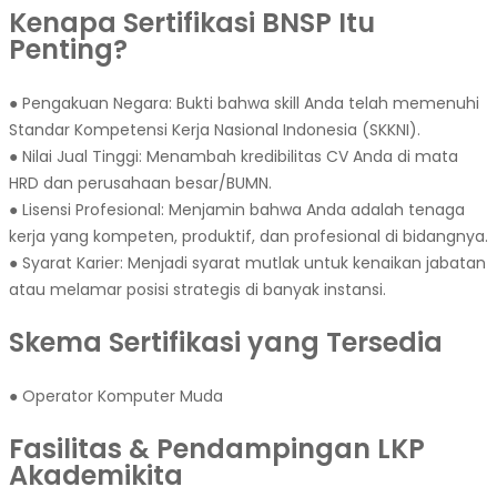
Kenapa Sertifikasi BNSP Itu
Penting?
● Pengakuan Negara: Bukti bahwa skill Anda telah memenuhi
Standar Kompetensi Kerja Nasional Indonesia (SKKNI).
● Nilai Jual Tinggi: Menambah kredibilitas CV Anda di mata
HRD dan perusahaan besar/BUMN.
● Lisensi Profesional: Menjamin bahwa Anda adalah tenaga
kerja yang kompeten, produktif, dan profesional di bidangnya.
● Syarat Karier: Menjadi syarat mutlak untuk kenaikan jabatan
atau melamar posisi strategis di banyak instansi.
Skema Sertifikasi yang Tersedia
● Operator Komputer Muda
Fasilitas & Pendampingan LKP
Akademikita