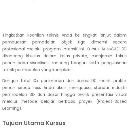
Tingkatkan keahlian teknis Anda ke tingkat lanjut dalam
pembuatan pemodelan objek tiga dimensi secara
profesional melalui program intensif ini. Kursus AutoCAD 3D
dirancang khusus dalam kelas private, menjamin fokus
penuh pada visualisasi rancang bangun serta penguasaan
teknik permodelan yang kompleks.
Dengan total 10x pertemuan dan durasi 90 menit praktik
penuh setiap sesi, Anda akan menguasai standar industri
permodelan 3D dari dasar hingga teknik presentasi visual
melalui metode belajar berbasis proyek (Project-Based
Learning).
Tujuan Utama Kursus