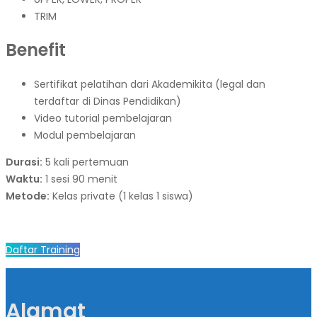
TRIM
Benefit
Sertifikat pelatihan dari Akademikita (legal dan
terdaftar di Dinas Pendidikan)
Video tutorial pembelajaran
Modul pembelajaran
Durasi:
5 kali pertemuan
Waktu:
1 sesi 90 menit
Metode:
Kelas private (1 kelas 1 siswa)
Daftar Training
Alamat