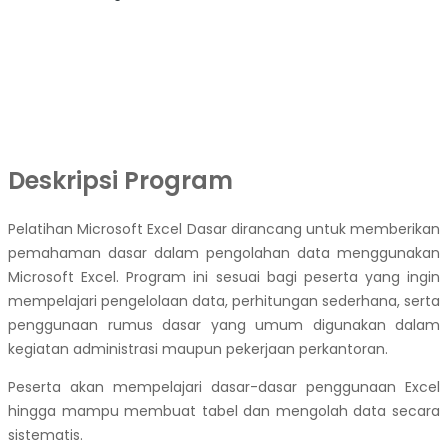
Deskripsi Program
Pelatihan Microsoft Excel Dasar dirancang untuk memberikan
pemahaman dasar dalam pengolahan data menggunakan
Microsoft Excel. Program ini sesuai bagi peserta yang ingin
mempelajari pengelolaan data, perhitungan sederhana, serta
penggunaan rumus dasar yang umum digunakan dalam
kegiatan administrasi maupun pekerjaan perkantoran.
Peserta akan mempelajari dasar-dasar penggunaan Excel
hingga mampu membuat tabel dan mengolah data secara
sistematis.